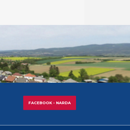
FACEBOOK - NARDA