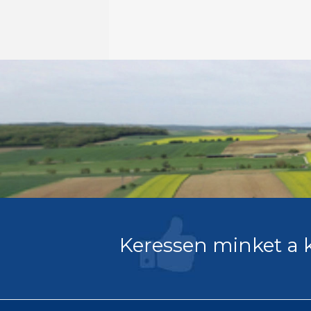
Keressen minket a 