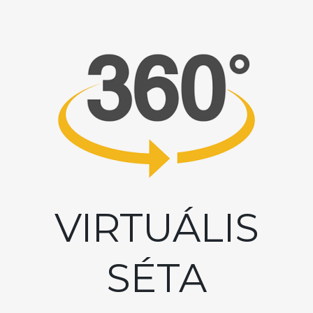
VIRTUÁLIS
SÉTA