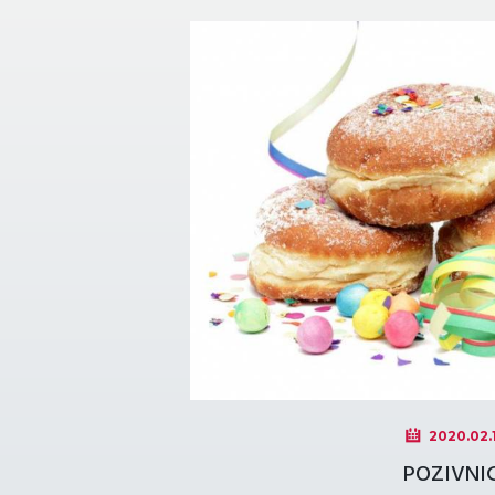
2020.02.
POZIVNI