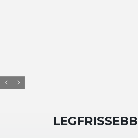
LEGFRISSEBB