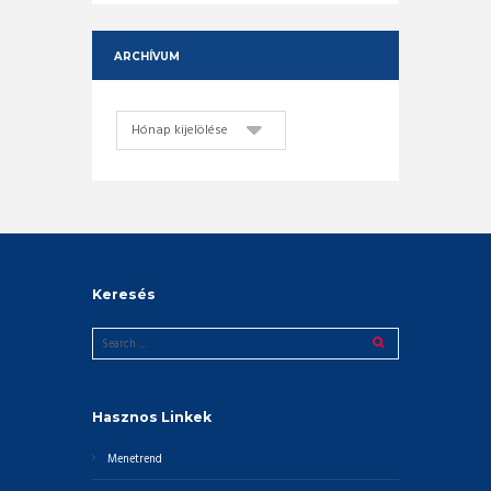
ARCHÍVUM
Archívum
Keresés
Hasznos Linkek
Menetrend