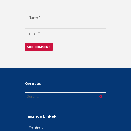
Keresés
Hasznos Linkek
Menetrend