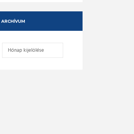
ARCHÍVUM
Archívum